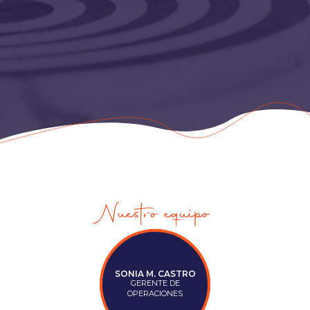
Nuestro equipo
SONIA M. CASTRO
RITA GONZÁLEZ
GERENTE DE
FUNDADORA
OPERACIONES